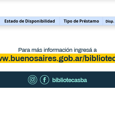
Estado de Disponibilidad
Tipo de Préstamo
Disp.