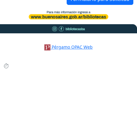
Pérgamo OPAC Web