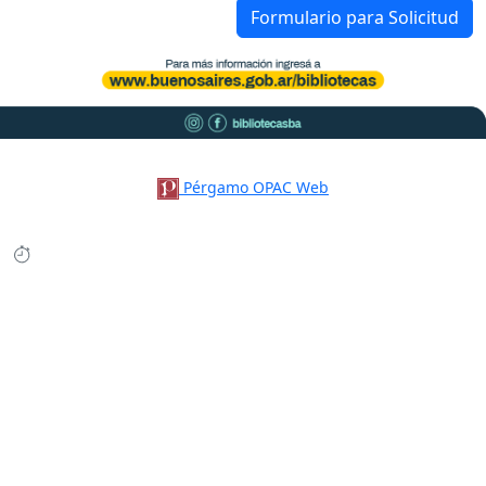
Formulario para Solicitud
Pérgamo OPAC Web