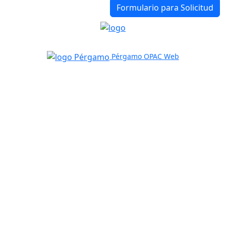
Formulario para Solicitud
Pérgamo OPAC Web