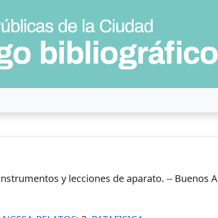
 instrumentos y lecciones de aparato. --
Buenos A