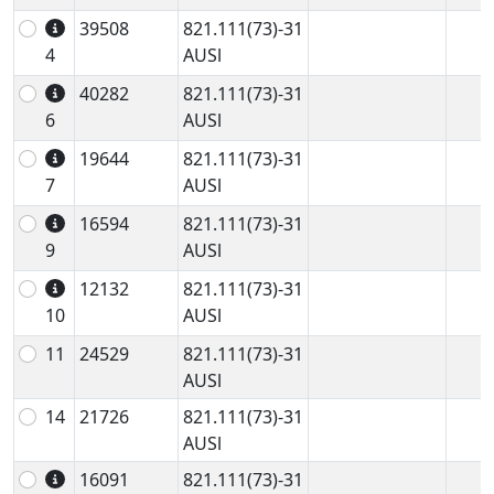
39508
821.111(73)-31
4
AUSl
40282
821.111(73)-31
6
AUSl
19644
821.111(73)-31
7
AUSl
16594
821.111(73)-31
9
AUSl
12132
821.111(73)-31
10
AUSl
11
24529
821.111(73)-31
AUSl
14
21726
821.111(73)-31
AUSl
16091
821.111(73)-31