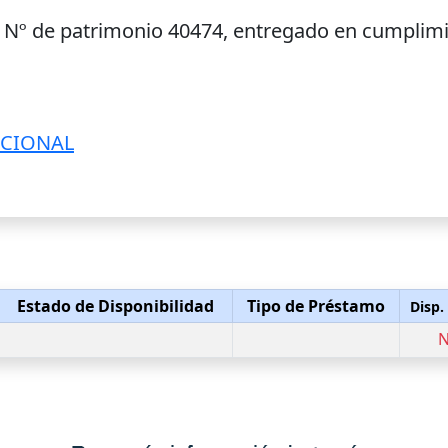
, Nº de patrimonio 40474, entregado en cumplimi
UCIONAL
Estado de Disponibilidad
Tipo de Préstamo
Disp.