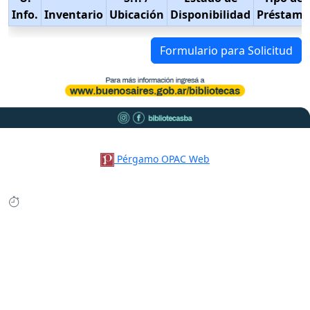
Info.
Inventario
Ubicación
Disponibilidad
Préstamo
Formulario para Solicitud
Pérgamo OPAC Web