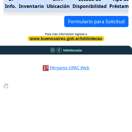
Info.
Inventario
Ubicación
Disponibilidad
Préstamo
Formulario para Solicitud
Pérgamo OPAC Web