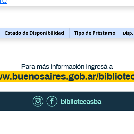
TO
Estado de Disponibilidad
Tipo de Préstamo
Disp.