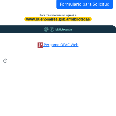
Formulario para Solicitud
Pérgamo OPAC Web