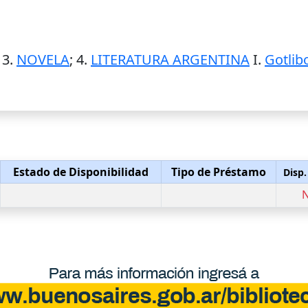
; 3.
NOVELA
; 4.
LITERATURA ARGENTINA
I.
Gotlib
Estado de Disponibilidad
Tipo de Préstamo
Disp.