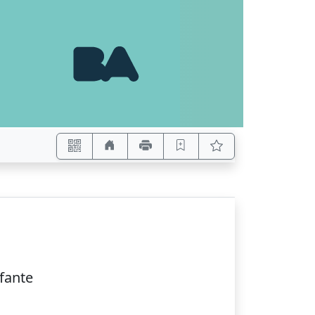
efante