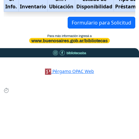
Info.
Inventario
Ubicación
Disponibilidad
Préstamo
Formulario para Solicitud
Pérgamo OPAC Web