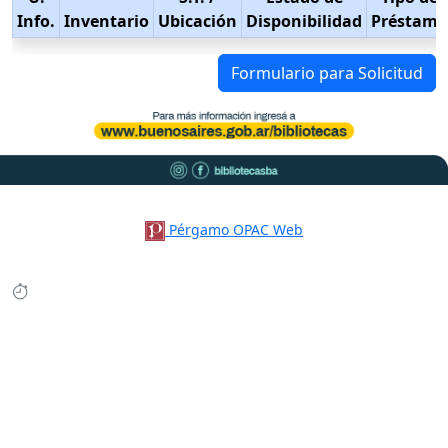
Info.
Inventario
Ubicación
Disponibilidad
Préstamo
Formulario para Solicitud
Pérgamo OPAC Web