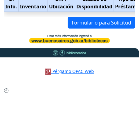
Info.
Inventario
Ubicación
Disponibilidad
Préstamo
Formulario para Solicitud
Pérgamo OPAC Web