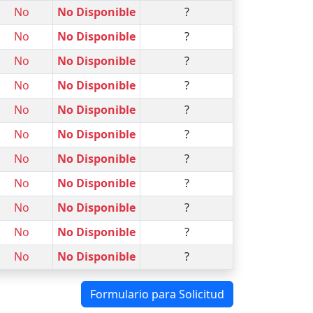
No
No Disponible
?
No
No Disponible
?
No
No Disponible
?
No
No Disponible
?
No
No Disponible
?
No
No Disponible
?
No
No Disponible
?
No
No Disponible
?
No
No Disponible
?
No
No Disponible
?
No
No Disponible
?
Formulario para Solicitud