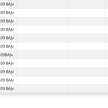
.09 BAJv
.09 BAJv
.09 BAJv
.09 BAJv
.09 BAJv
.09 BAJv
.09BAJv
.09 BAJv
.09 BAJv
.09 BAJv
.09 BAJv