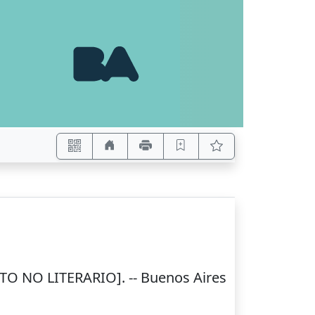
TO NO LITERARIO]. --
Buenos Aires