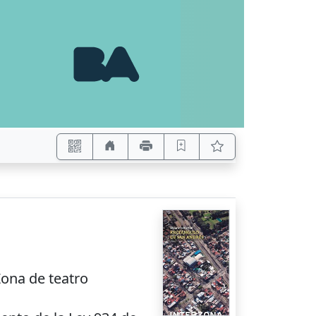
 Zona de teatro