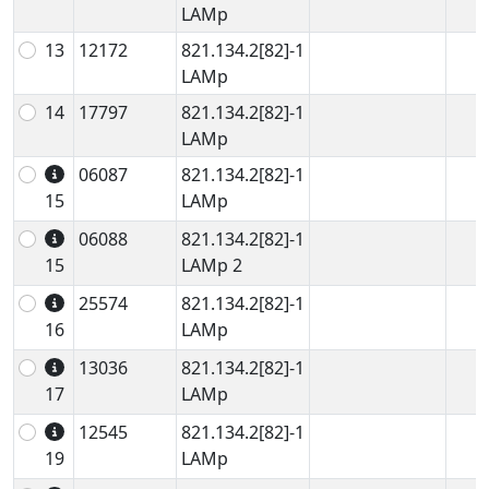
LAMp
13
12172
821.134.2[82]-1
LAMp
14
17797
821.134.2[82]-1
LAMp
06087
821.134.2[82]-1
15
LAMp
06088
821.134.2[82]-1
15
LAMp 2
25574
821.134.2[82]-1
16
LAMp
13036
821.134.2[82]-1
17
LAMp
12545
821.134.2[82]-1
19
LAMp