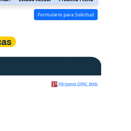
Formulario para Solicitud
Pérgamo OPAC Web