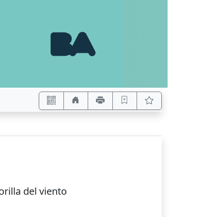
 orilla del viento