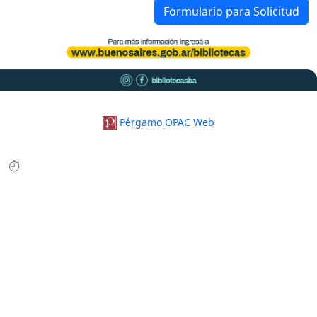
Formulario para Solicitud
Pérgamo OPAC Web