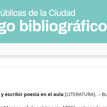
y escribir poesía en el aula
[LITERATURA]. --
Bu