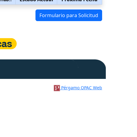
Formulario para Solicitud
Pérgamo OPAC Web