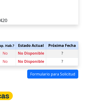
-420
Estado Actual
Próxima Fecha
sp. Hab.?
No
No Disponible
?
No
No Disponible
?
Formulario para Solicitud