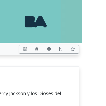
Percy Jackson y los Dioses del