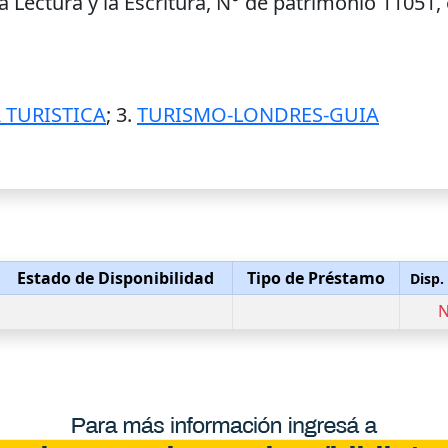
a Lectura y la Escritura, N° de patrimonio 11051
 TURISTICA
; 3.
TURISMO-LONDRES-GUIA
Estado de Disponibilidad
Tipo de Préstamo
Disp.