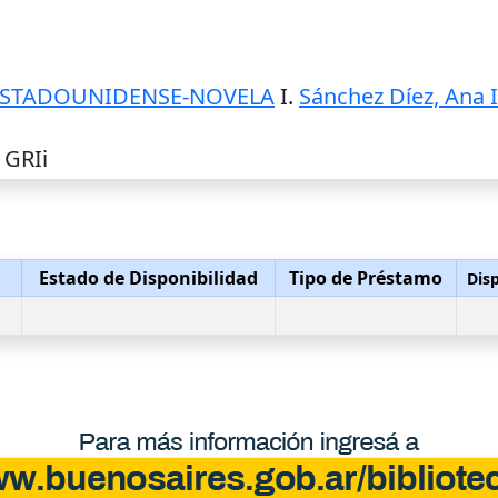
ESTADOUNIDENSE-NOVELA
I.
Sánchez Díez, Ana 
 GRIi
Estado de Disponibilidad
Tipo de Préstamo
Disp