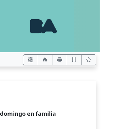
n domingo en familia