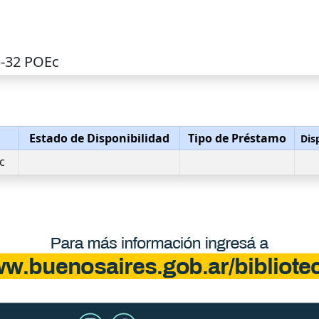
)-32 POEc
Estado de Disponibilidad
Tipo de Préstamo
Dis
c