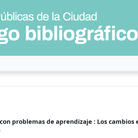
 con problemas de aprendizaje : Los cambios 
-