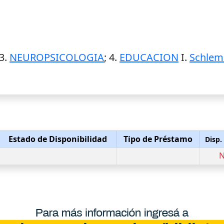
 3.
NEUROPSICOLOGIA
; 4.
EDUCACION
I.
Schleme
Estado de Disponibilidad
Tipo de Préstamo
Disp.