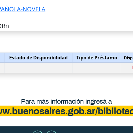
SPAÑOLA-NOVELA
DORn
Estado de Disponibilidad
Tipo de Préstamo
Disp