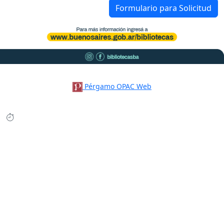
Formulario para Solicitud
Pérgamo OPAC Web