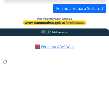
Formulario para Solicitud
Pérgamo OPAC Web