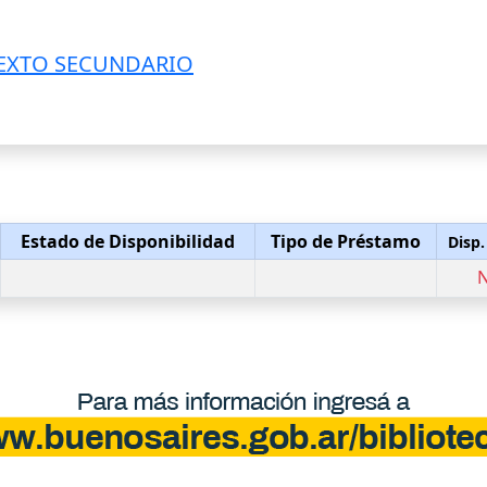
TEXTO SECUNDARIO
Estado de Disponibilidad
Tipo de Préstamo
Disp.