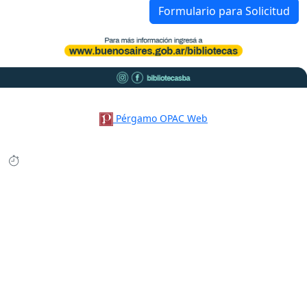
Formulario para Solicitud
Pérgamo OPAC Web