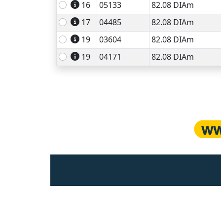
16
05133
82.08 DIAm
17
04485
82.08 DIAm
19
03604
82.08 DIAm
19
04171
82.08 DIAm