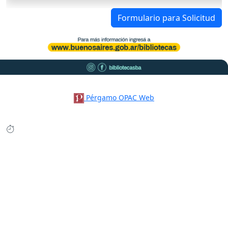
Formulario para Solicitud
Pérgamo OPAC Web