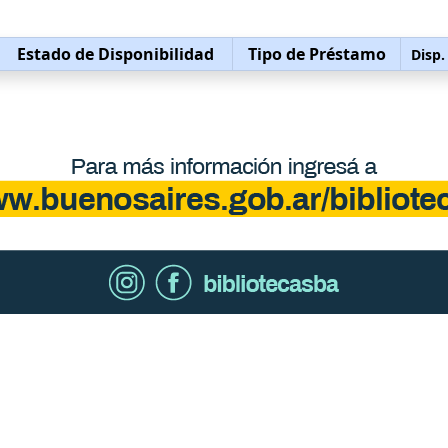
Estado de Disponibilidad
Tipo de Préstamo
Disp.