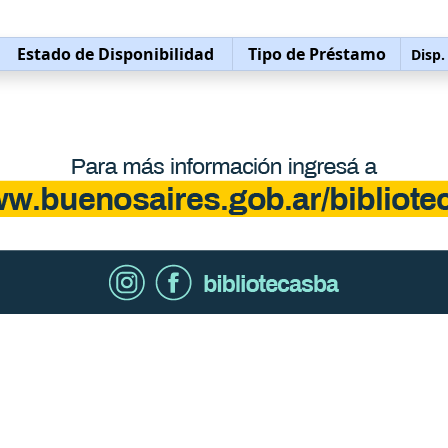
Estado de Disponibilidad
Tipo de Préstamo
Disp.