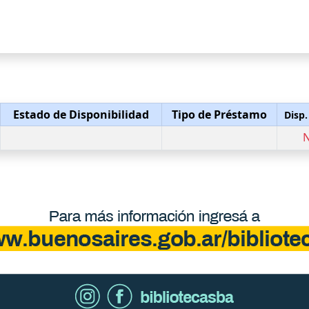
Estado de Disponibilidad
Tipo de Préstamo
Disp.