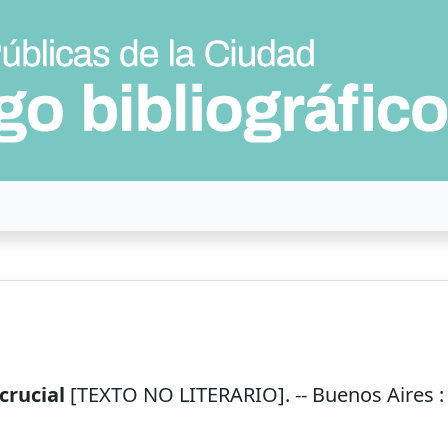
crucial
[TEXTO NO LITERARIO]. --
Buenos Aires