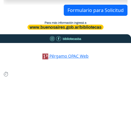
Formulario para Solicitud
Pérgamo OPAC Web