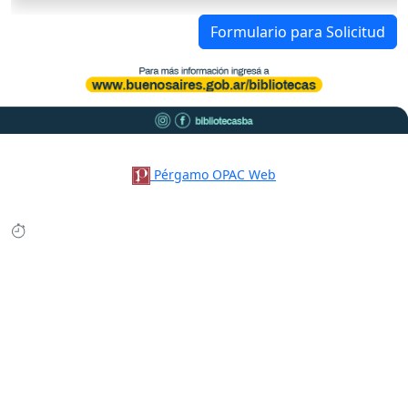
Formulario para Solicitud
Pérgamo OPAC Web