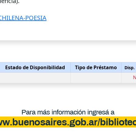
encia).
CHILENA-POESIA
Estado de Disponibilidad
Tipo de Préstamo
Disp.