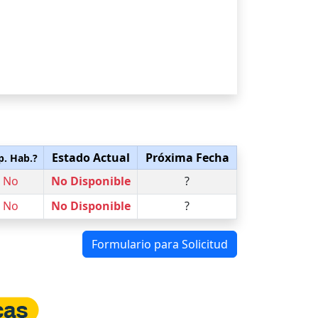
Estado Actual
Próxima Fecha
p. Hab.?
No
No Disponible
?
No
No Disponible
?
Formulario para Solicitud