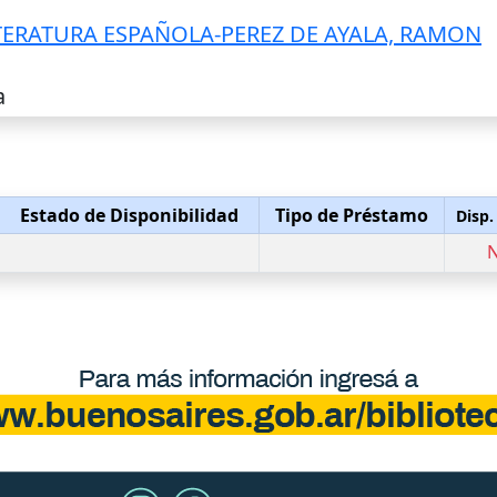
TERATURA ESPAÑOLA-PEREZ DE AYALA, RAMON
a
Estado de Disponibilidad
Tipo de Préstamo
Disp.