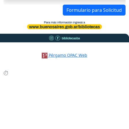
Formulario para Solicitud
Pérgamo OPAC Web