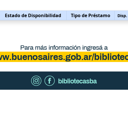
Estado de Disponibilidad
Tipo de Préstamo
Disp.