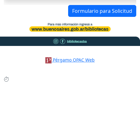
Formulario para Solicitud
Pérgamo OPAC Web